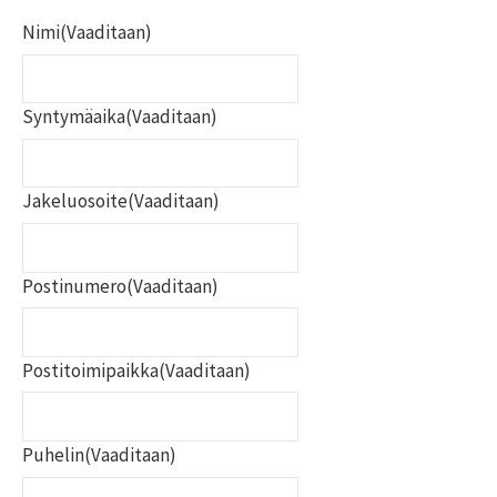
Nimi
(Vaaditaan)
Syntymäaika
(Vaaditaan)
Jakeluosoite
(Vaaditaan)
Postinumero
(Vaaditaan)
Postitoimipaikka
(Vaaditaan)
Puhelin
(Vaaditaan)