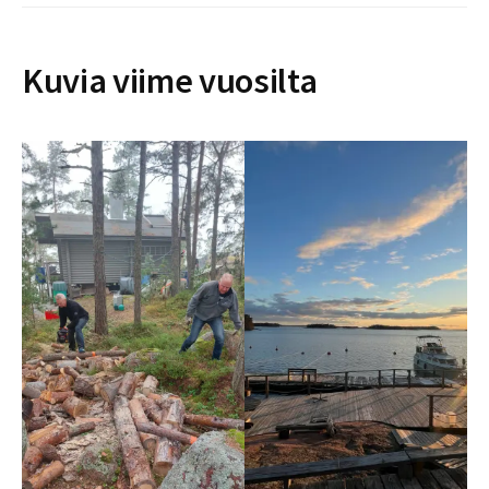
Kuvia viime vuosilta