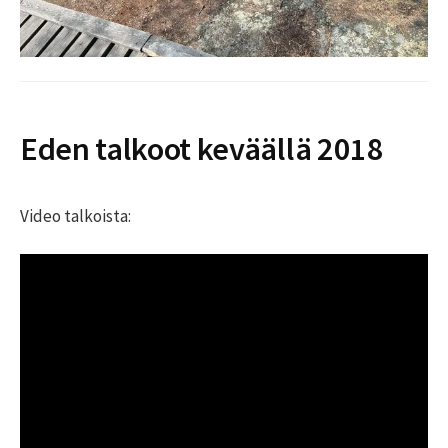
Eden talkoot keväällä 2018
Video talkoista: