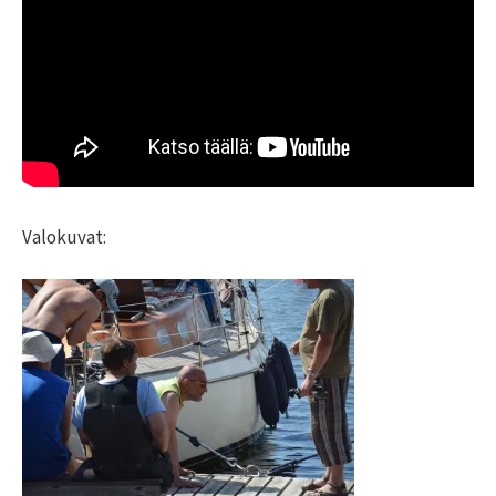
Valokuvat: