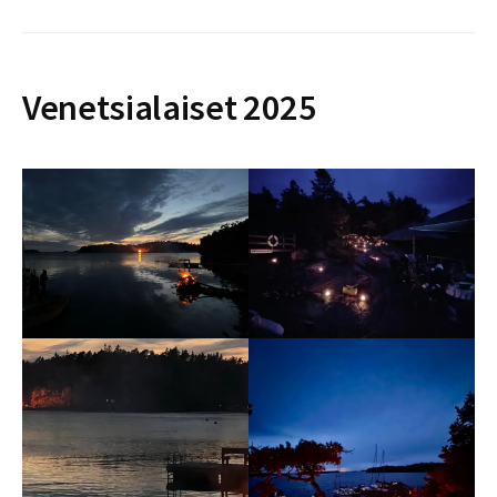
Venetsialaiset 2025