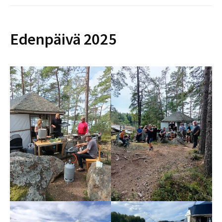
Edenpäivä 2025