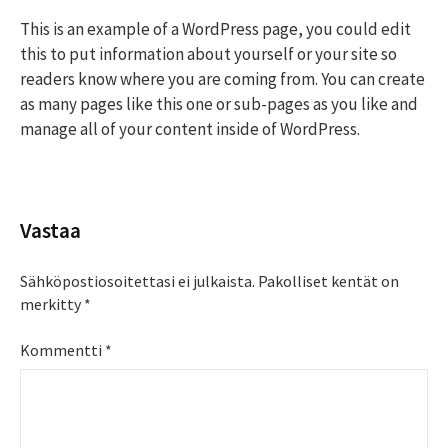
This is an example of a WordPress page, you could edit
this to put information about yourself or your site so
readers know where you are coming from. You can create
as many pages like this one or sub-pages as you like and
manage all of your content inside of WordPress.
Vastaa
Sähköpostiosoitettasi ei julkaista.
Pakolliset kentät on
merkitty
*
Kommentti
*