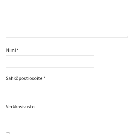
Nimi
*
Sähköpostiosoite
*
Verkkosivusto