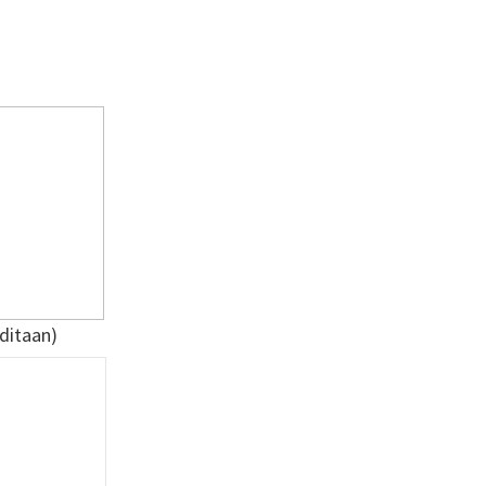
ditaan)