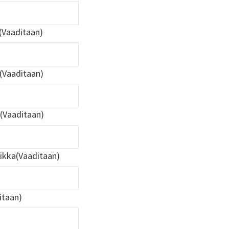
(Vaaditaan)
(Vaaditaan)
(Vaaditaan)
ikka
(Vaaditaan)
itaan)