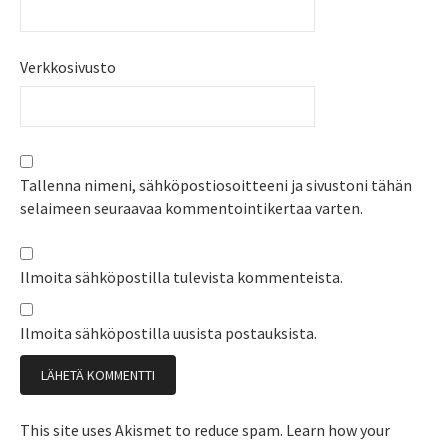
Verkkosivusto
Tallenna nimeni, sähköpostiosoitteeni ja sivustoni tähän
selaimeen seuraavaa kommentointikertaa varten.
Ilmoita sähköpostilla tulevista kommenteista.
Ilmoita sähköpostilla uusista postauksista.
This site uses Akismet to reduce spam.
Learn how your