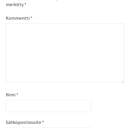
merkitty
*
Kommentti
*
Nimi
*
Sähköpostiosoite
*