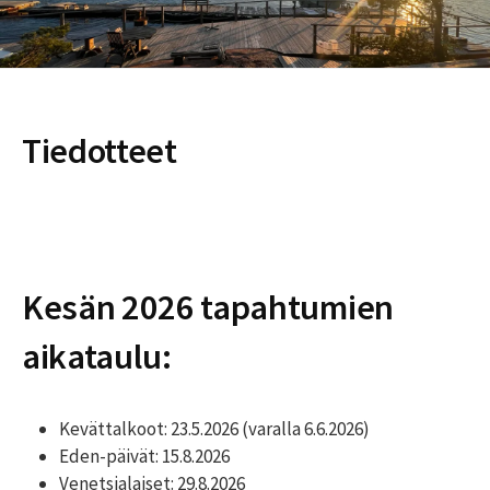
Tiedotteet
Kesän 2026 tapahtumien
aikataulu:
Kevättalkoot: 23.5.2026 (varalla 6.6.2026)
Eden-päivät: 15.8.2026
Venetsialaiset: 29.8.2026