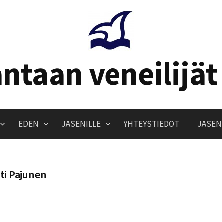
ntaan veneilijät
EDEN
JÄSENILLE
YHTEYSTIEDOT
JÄSEN
ti Pajunen