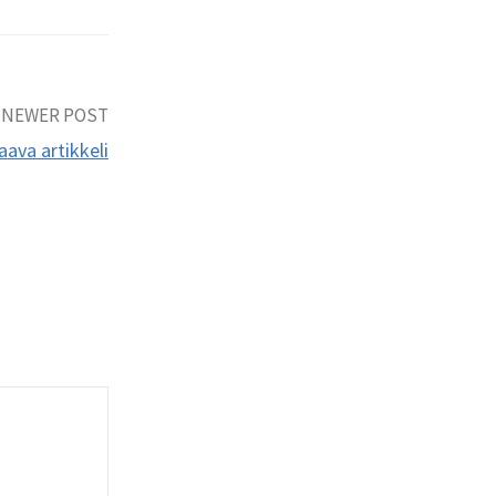
NEWER POST
aava artikkeli