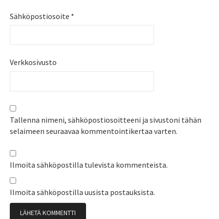
Sähköpostiosoite
*
Verkkosivusto
Tallenna nimeni, sähköpostiosoitteeni ja sivustoni tähän
selaimeen seuraavaa kommentointikertaa varten.
Ilmoita sähköpostilla tulevista kommenteista.
Ilmoita sähköpostilla uusista postauksista.